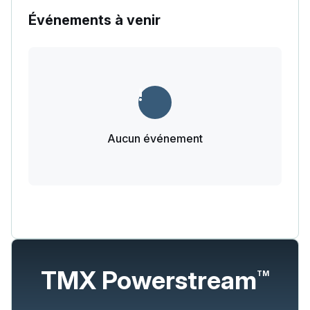
Événements à venir
Aucun événement
TMX Powerstream
TM