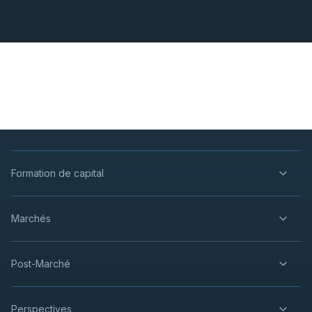
Formation de capital
Marchés
Post-Marché
Perspectives