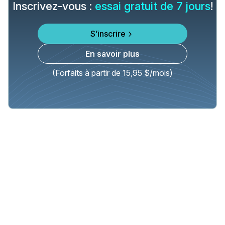
Inscrivez-vous :
essai gratuit de 7 jours
!
S’inscrire
En savoir plus
(Forfaits à partir de 15,95 $/mois)