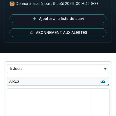
Dernière mise à jour :
9 août 2026, 00 H 42 (HE)
Ajouter à la liste de suivi
ABONNEMENT AUX ALERTES
5 Jours
AIRES