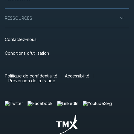
RESSOURCES
Contactez-nous
Conditions d'utilisation
Politique de confidentialité
Accessibilité
Prévention de la fraude