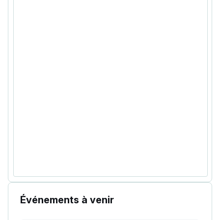
Événements à venir