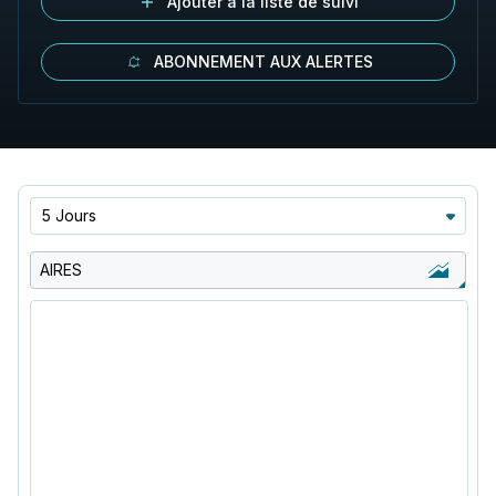
Ajouter à la liste de suivi
ABONNEMENT AUX ALERTES
5 Jours
AIRES