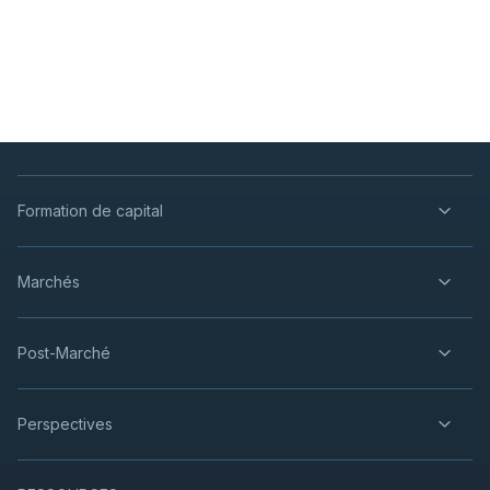
Formation de capital
Marchés
Post-Marché
Perspectives