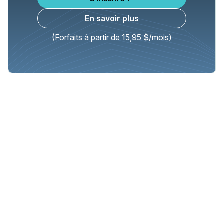
En savoir plus
(Forfaits à partir de 15,95 $/mois)