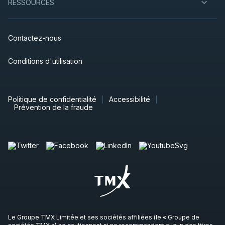
RESSOURCES
Contactez-nous
Conditions d'utilisation
Politique de confidentialité
Accessibilité
Prévention de la fraude
Le Groupe TMX Limitée et ses sociétés affiliées (le « Groupe de