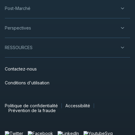
Post-Marché
Perspectives
RESSOURCES
Contactez-nous
Conditions d'utilisation
Politique de confidentialité
Accessibilité
Prévention de la fraude