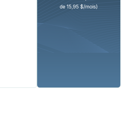
de 15,95 $/mois)