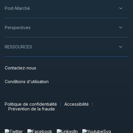
Post-Marché
Perspectives
RESSOURCES
Contactez-nous
Conditions d'utilisation
Politique de confidentialité
Accessibilité
Prévention de la fraude