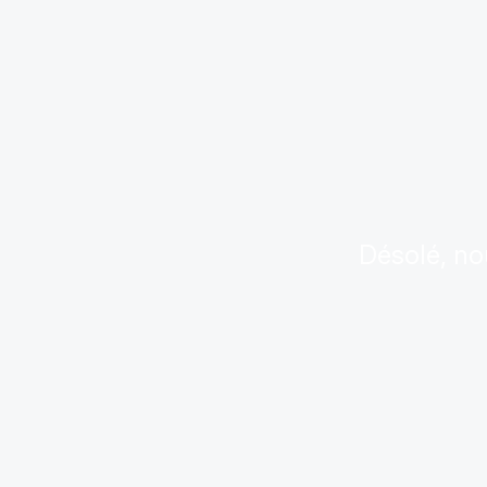
Désolé, no