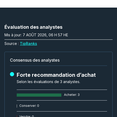
Évaluation des analystes
Mis à jour: 7 AOÛT 2026, 06 H 57 HE
Source :
TipRanks
Consensus des analystes
Forte recommandation d’achat
Selon les évaluations de 3 analystes.
Acheter
:
3
Conserver
:
0
Vendre
:
0