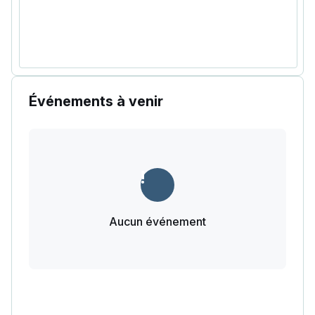
Événements à venir
Aucun événement