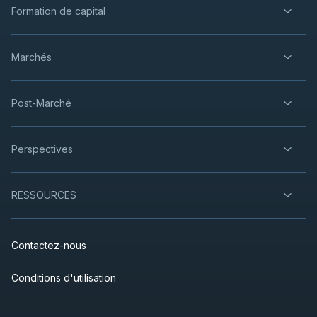
Formation de capital
Marchés
Post-Marché
Perspectives
RESSOURCES
Contactez-nous
Conditions d'utilisation