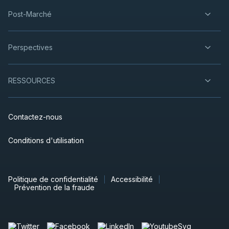
Post-Marché
Perspectives
RESSOURCES
Contactez-nous
Conditions d'utilisation
Politique de confidentialité
Accessibilité
Prévention de la fraude