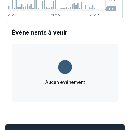
Événements à venir
Aucun événement