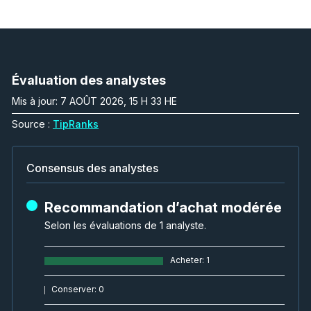
Évaluation des analystes
Mis à jour: 7 AOÛT 2026, 15 H 33 HE
Source :
TipRanks
Consensus des analystes
Recommandation d’achat modérée
Selon les évaluations de 1 analyste.
Acheter
:
1
Conserver
:
0