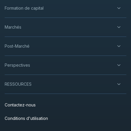
Formation de capital
Marchés
Post-Marché
Perspectives
RESSOURCES
Contactez-nous
Conditions d'utilisation