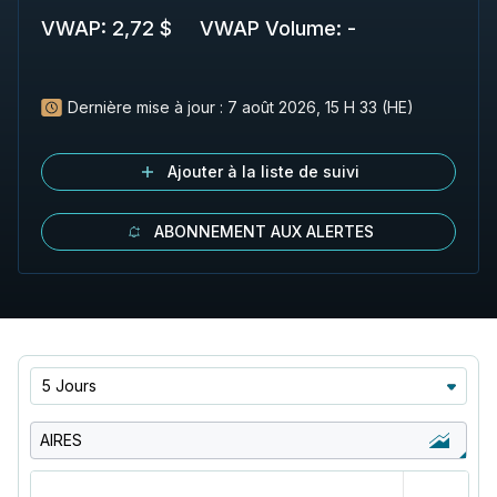
VWAP
:
2,72 $
VWAP Volume
:
-
Dernière mise à jour :
7 août 2026, 15 H 33 (HE)
Ajouter à la liste de suivi
ABONNEMENT AUX ALERTES
5 Jours
AIRES