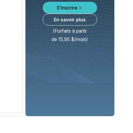
S’inscrire
En savoir plus
(Forfaits à partir
de 15,95 $/mois)