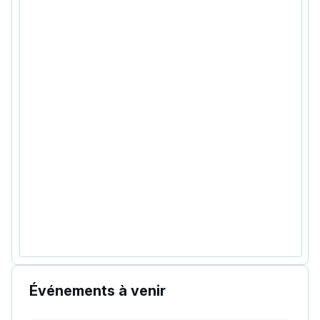
Événements à venir