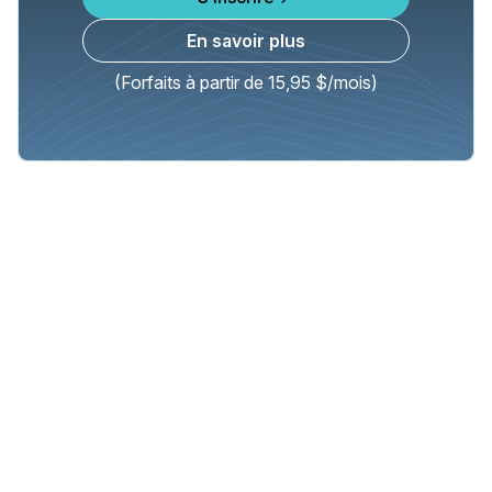
En savoir plus
(Forfaits à partir de 15,95 $/mois)