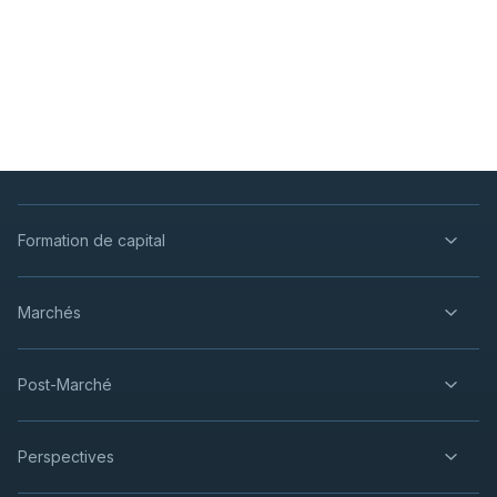
Formation de capital
Marchés
Post-Marché
Perspectives