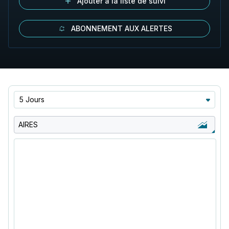
Ajouter à la liste de suivi
ABONNEMENT AUX ALERTES
5 Jours
AIRES