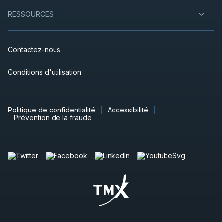
RESSOURCES
Contactez-nous
Conditions d'utilisation
Politique de confidentialité
Accessibilité
Prévention de la fraude