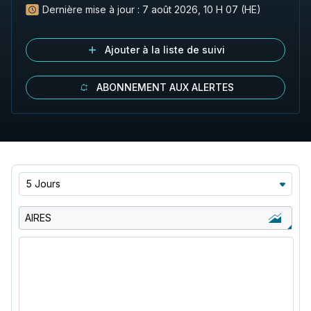
Dernière mise à jour :
7 août 2026, 10 H 07 (HE)
Ajouter à la liste de suivi
ABONNEMENT AUX ALERTES
5 Jours
AIRES