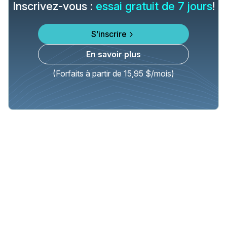
Inscrivez-vous :
essai gratuit de 7 jours
!
S’inscrire
En savoir plus
(Forfaits à partir de 15,95 $/mois)