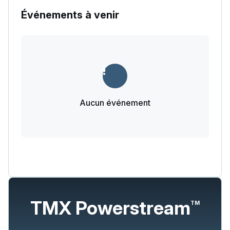
Événements à venir
Aucun événement
TMX Powerstream
TM