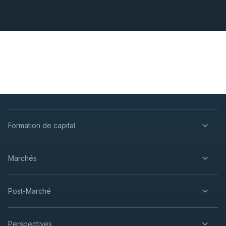
Formation de capital
Marchés
Post-Marché
Perspectives