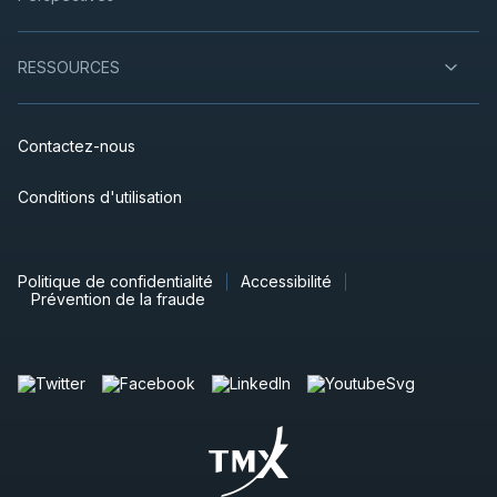
RESSOURCES
Contactez-nous
Conditions d'utilisation
Politique de confidentialité
Accessibilité
Prévention de la fraude