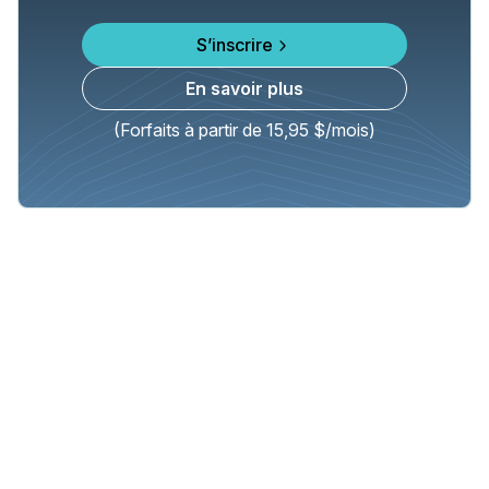
S’inscrire
En savoir plus
(Forfaits à partir de 15,95 $/mois)