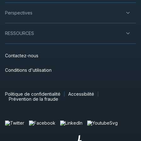
Perspectives
RESSOURCES
Contactez-nous
Conditions d'utilisation
Politique de confidentialité
Accessibilité
Prévention de la fraude