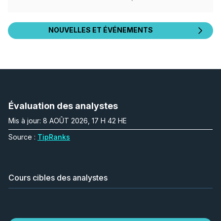
NOUVELLES ET ÉVÉNEMENTS
Évaluation des analystes
Mis à jour: 8 AOÛT 2026, 17 H 42 HE
Source :
TipRanks
Cours cibles des analystes