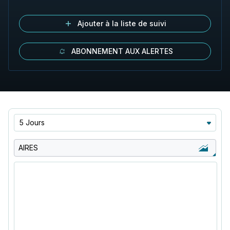
Ajouter à la liste de suivi
ABONNEMENT AUX ALERTES
5 Jours
AIRES