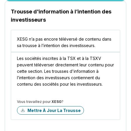
Trousse d'information à l’intention des
investisseurs
XESG n’a pas encore téléversé de contenu dans
sa trousse à l’intention des investisseurs.
Les sociétés inscrites à la TSX et à la TSXV
peuvent téléverser directement leur contenu pour
cette section. Les trousses d'information à
l’intention des investisseurs contiennent du
contenu des sociétés pour les investisseurs.
Vous travaillez pour
XESG
?
Mettre À Jour La Trousse