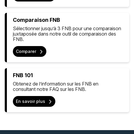
Comparaison FNB
Sélectionner jusqu’à 3 FNB pour une comparaison
juxtaposée dans notre outil de comparaison des
FNB.
Comparer
FNB 101
Obtenez de l’information sur les FNB en
consultant notre FAQ sur les FNB.
En savoir plus