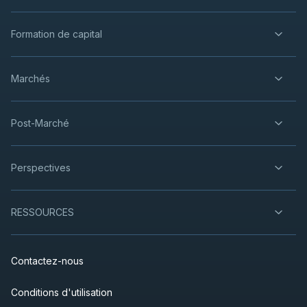
Formation de capital
Marchés
Post-Marché
Perspectives
RESSOURCES
Contactez-nous
Conditions d'utilisation