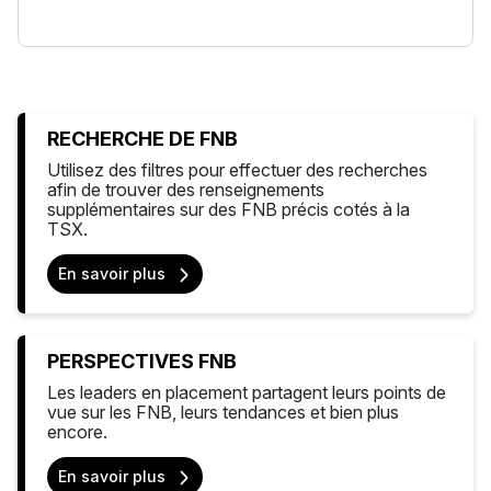
RECHERCHE DE FNB
Utilisez des filtres pour effectuer des recherches
afin de trouver des renseignements
supplémentaires sur des FNB précis cotés à la
TSX.
En savoir plus
PERSPECTIVES FNB
Les leaders en placement partagent leurs points de
vue sur les FNB, leurs tendances et bien plus
encore.
En savoir plus