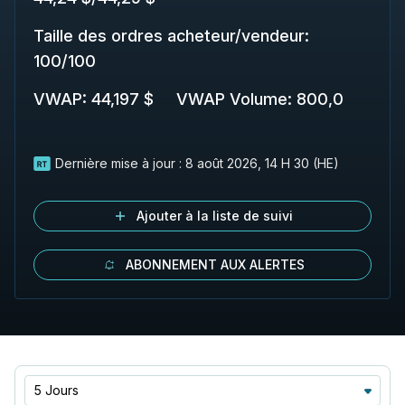
Taille des ordres acheteur/vendeur
:
100
/
100
VWAP
:
44,197 $
VWAP Volume
:
800,0
Dernière mise à jour :
8 août 2026, 14 H 30 (HE)
Ajouter à la liste de suivi
ABONNEMENT AUX ALERTES
5 Jours