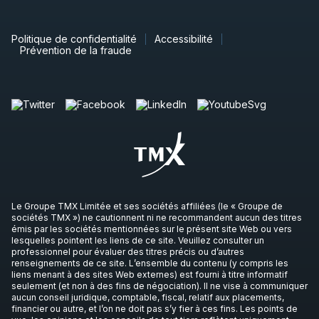
Politique de confidentialité
Accessibilité
Prévention de la fraude
Le Groupe TMX Limitée et ses sociétés affiliées (le « Groupe de
sociétés TMX ») ne cautionnent ni ne recommandent aucun des titres
émis par les sociétés mentionnées sur le présent site Web ou vers
lesquelles pointent les liens de ce site. Veuillez consulter un
professionnel pour évaluer des titres précis ou d’autres
renseignements de ce site. L’ensemble du contenu (y compris les
liens menant à des sites Web externes) est fourni à titre informatif
seulement (et non à des fins de négociation). Il ne vise à communiquer
aucun conseil juridique, comptable, fiscal, relatif aux placements,
financier ou autre, et l’on ne doit pas s’y fier à ces fins. Les points de