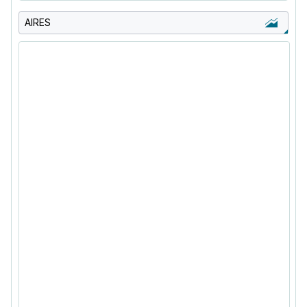
AIRES