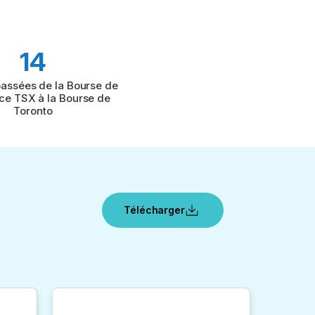
14
passées de la Bourse de
ce TSX à la Bourse de
Toronto
Télécharger