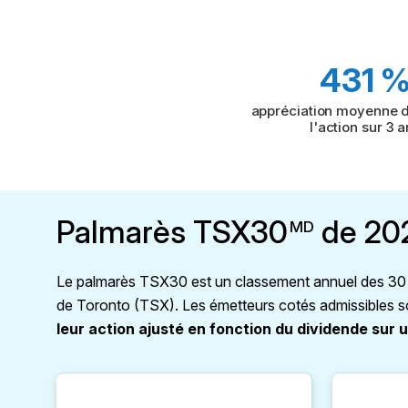
431 
appréciation moyenne 
l'action sur 3 
Palmarès TSX30
de 20
MD
Le palmarès TSX30 est un classement annuel des 30 s
de Toronto (TSX). Les émetteurs cotés admissibles s
leur action ajusté en fonction du dividende sur 