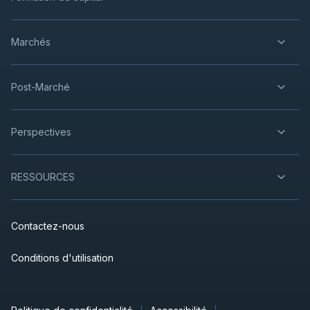
Marchés
Post-Marché
Perspectives
RESSOURCES
Contactez-nous
Conditions d'utilisation