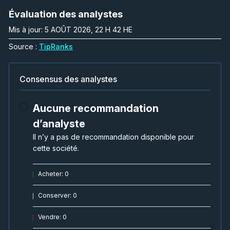
Évaluation des analystes
Mis à jour: 5 AOÛT 2026, 22 H 42 HE
Source :
TipRanks
Consensus des analystes
Aucune recommandation
d’analyste
Il n’y a pas de recommandation disponible pour
cette société.
Acheter
:
0
Conserver
:
0
Vendre
:
0