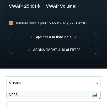
VWAP
:
25,161 $
VWAP Volume
:
-
Dernière mise à jour :
5 août 2026, 22 H 42 (HE)
Ajouter à la liste de suivi
ABONNEMENT AUX ALERTES
5 Jours
AIRES