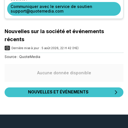
Communiquer avec le service de soutien
support@quotemedia.com
Nouvelles sur la société et événements
récents
Dernière mise à jour :
5 août 2026, 22 H 42 (HE)
Source :
QuoteMedia
Aucune donnée disponible
NOUVELLES ET ÉVÉNEMENTS