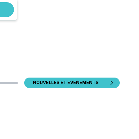
NOUVELLES ET ÉVÉNEMENTS