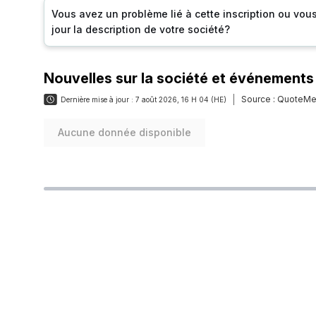
Vous avez un problème lié à cette inscription ou vou
jour la description de votre société?
Nouvelles sur la société et événements
Source :
QuoteMe
Dernière mise à jour :
7 août 2026, 16 H 04 (HE)
Aucune donnée disponible