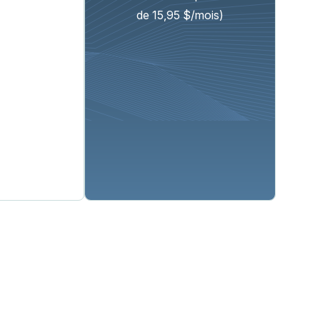
de 15,95 $/mois)