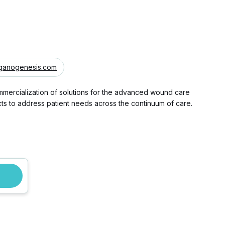
ganogenesis.com
mercialization of solutions for the advanced wound care
ts to address patient needs across the continuum of care.