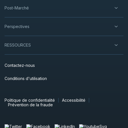
Post-Marché
Perspectives
RESSOURCES
Contactez-nous
Conditions d'utilisation
Politique de confidentialité
Accessibilité
Prévention de la fraude