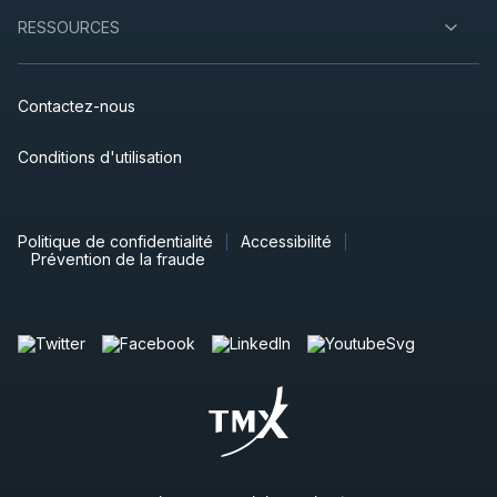
RESSOURCES
Contactez-nous
Conditions d'utilisation
Politique de confidentialité
Accessibilité
Prévention de la fraude