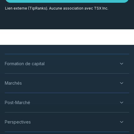
Lien externe (TipRanks). Aucune association avec TSX Inc.
Formation de capital
Marchés
Post-Marché
Perspectives