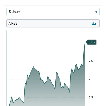
5 Jours
AIRES