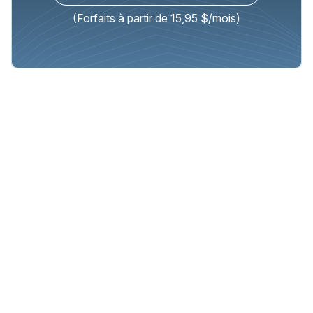
(Forfaits à partir de 15,95 $/mois)