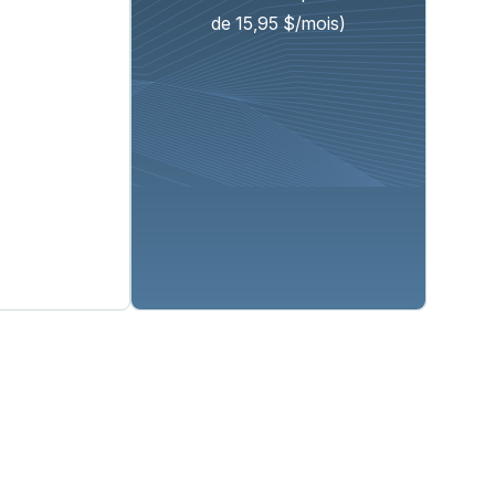
de 15,95 $/mois)