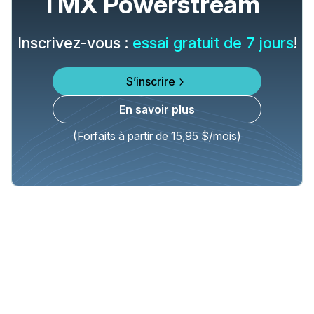
TMX Powerstream
Inscrivez-vous :
essai gratuit de 7 jours
!
S’inscrire
En savoir plus
(Forfaits à partir de 15,95 $/mois)