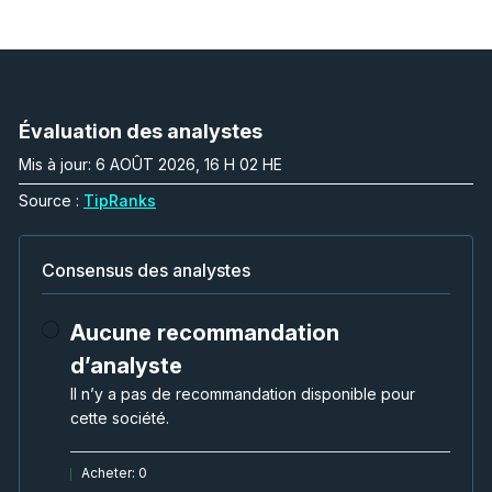
Évaluation des analystes
Mis à jour: 6 AOÛT 2026, 16 H 02 HE
Source :
TipRanks
Consensus des analystes
Aucune recommandation
d’analyste
Il n’y a pas de recommandation disponible pour
cette société.
Acheter
:
0