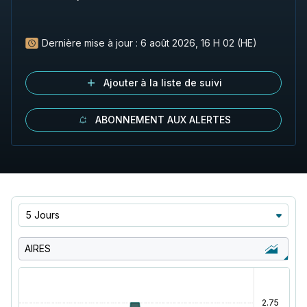
Dernière mise à jour :
6 août 2026, 16 H 02 (HE)
Ajouter à la liste de suivi
ABONNEMENT AUX ALERTES
5 Jours
AIRES