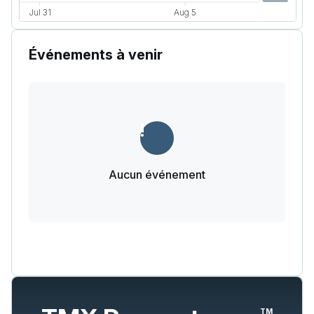
Événements à venir
Aucun événement
TM