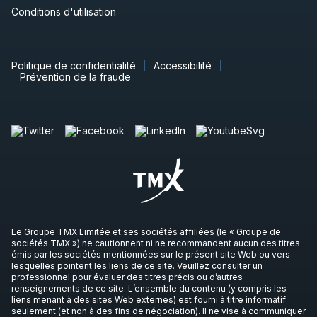
Conditions d'utilisation
Politique de confidentialité
Accessibilité
Prévention de la fraude
Le Groupe TMX Limitée et ses sociétés affiliées (le « Groupe de
sociétés TMX ») ne cautionnent ni ne recommandent aucun des titres
émis par les sociétés mentionnées sur le présent site Web ou vers
lesquelles pointent les liens de ce site. Veuillez consulter un
professionnel pour évaluer des titres précis ou d’autres
renseignements de ce site. L’ensemble du contenu (y compris les
liens menant à des sites Web externes) est fourni à titre informatif
seulement (et non à des fins de négociation). Il ne vise à communiquer