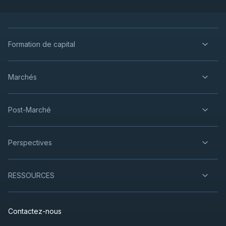
Formation de capital
Marchés
Post-Marché
Perspectives
RESSOURCES
Contactez-nous